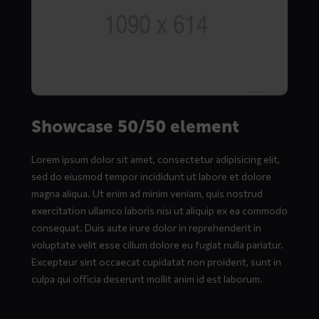
Showcase 50/50 element
Lorem ipsum dolor sit amet, consectetur adipisicing elit,
sed do eiusmod tempor incididunt ut labore et dolore
magna aliqua. Ut enim ad minim veniam, quis nostrud
exercitation ullamco laboris nisi ut aliquip ex ea commodo
consequat. Duis aute irure dolor in reprehenderit in
voluptate velit esse cillum dolore eu fugiat nulla pariatur.
Excepteur sint occaecat cupidatat non proident, sunt in
culpa qui officia deserunt mollit anim id est laborum.