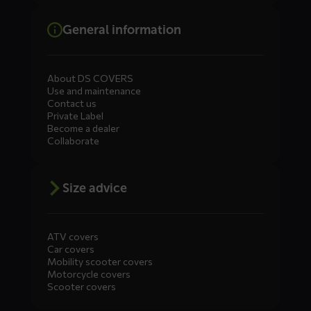
General information
About DS COVERS
Use and maintenance
Contact us
Private Label
Become a dealer
Collaborate
Size advice
ATV covers
Car covers
Mobility scooter covers
Motorcycle covers
Scooter covers