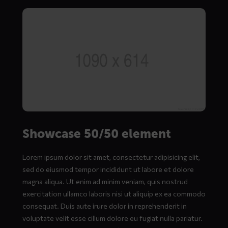
Showcase 50/50 element
Lorem ipsum dolor sit amet, consectetur adipisicing elit,
sed do eiusmod tempor incididunt ut labore et dolore
magna aliqua. Ut enim ad minim veniam, quis nostrud
exercitation ullamco laboris nisi ut aliquip ex ea commodo
consequat. Duis aute irure dolor in reprehenderit in
voluptate velit esse cillum dolore eu fugiat nulla pariatur.