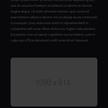
sed do eiusmod tempor incididunt ut labore et dolore
magna aliqua. Ut enim ad minim veniam, quis nostrud
exercitation ullamco laboris nisi ut aliquip ex ea commodo
consequat. Duis aute irure dolor in reprehenderit in
voluptate velit esse cillum dolore eu fugiat nulla pariatur.
Excepteur sint occaecat cupidatat non proident, sunt in
culpa qui officia deserunt mollit anim id est laborum.