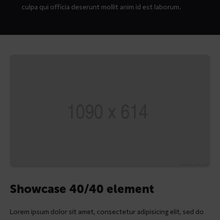
culpa qui officia deserunt mollit anim id est laborum.
Showcase 40/40 element
Lorem ipsum dolor sit amet, consectetur adipisicing elit, sed do