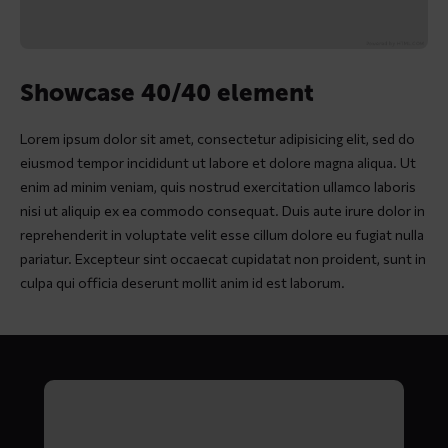
Showcase 40/40 element
Lorem ipsum dolor sit amet, consectetur adipisicing elit, sed do
eiusmod tempor incididunt ut labore et dolore magna aliqua. Ut
enim ad minim veniam, quis nostrud exercitation ullamco laboris
nisi ut aliquip ex ea commodo consequat. Duis aute irure dolor in
reprehenderit in voluptate velit esse cillum dolore eu fugiat nulla
pariatur. Excepteur sint occaecat cupidatat non proident, sunt in
culpa qui officia deserunt mollit anim id est laborum.