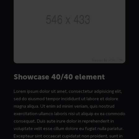
Showcase 40/40 element
Lorem ipsum dolor sit amet, consectetur adipisicing elit,
sed do eiusmod tempor incididunt ut labore et dolore
magna aliqua. Ut enim ad minim veniam, quis nostrud
exercitation ullamco laboris nisi ut aliquip ex ea commodo
consequat. Duis aute irure dolor in reprehenderit in
voluptate velit esse cillum dolore eu fugiat nulla pariatur.
Excepteur sint occaecat cupidatat non proident, sunt in