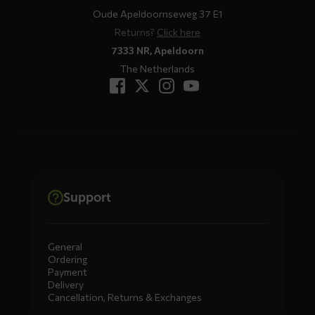
Oude Apeldoornseweg 37 E1
Returns?
Click here
7333 NR, Apeldoorn
The Netherlands
Support
General
Ordering
Payment
Delivery
Cancellation, Returns & Exchanges